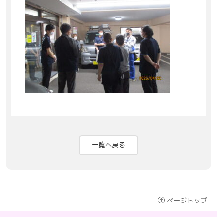
一覧へ戻る
ページトップ