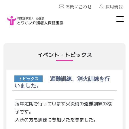
お問い合わせ
採用情報
イベント・トピックス
避難訓練、消火訓練を行
トピックス
いました。
毎年定期で行っています火災時の避難訓練の様
子です。
入所の方も訓練に参加いただきました。