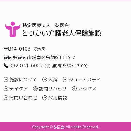
〒814-0103
地図
福岡県福岡市城南区鳥飼6丁目3-7
092-831-6062
（受付時間 8:30〜17:00）
施設について
入所
ショートステイ
デイケア
訪問リハビリ
アクセス
お問い合わせ
採用情報
Copyright © 弘医会. All rights Reserved.