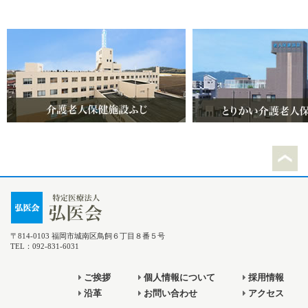
〒814-0103 福岡市城南区鳥飼６丁目８番５号
TEL：092-831-6031
ご挨拶
個人情報について
採用情報
沿革
お問い合わせ
アクセス