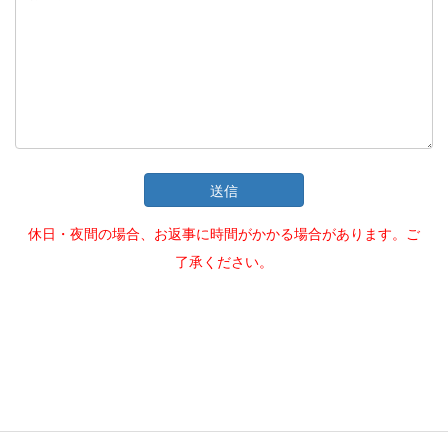
送信
休日・夜間の場合、お返事に時間がかかる場合があります。ご
了承ください。