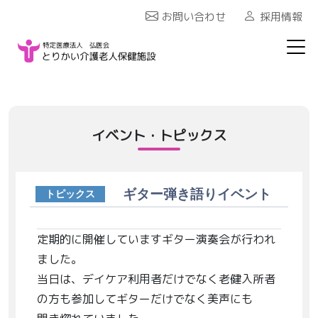
お問い合わせ
採用情報
イベント・トピックス
ギター弾き語りイベント
トピックス
定期的に開催していますギター演奏会が行われ
ました。
当日は、デイケア利用者だけでなく老健入所者
の方も参加してギターだけでなく美声にも