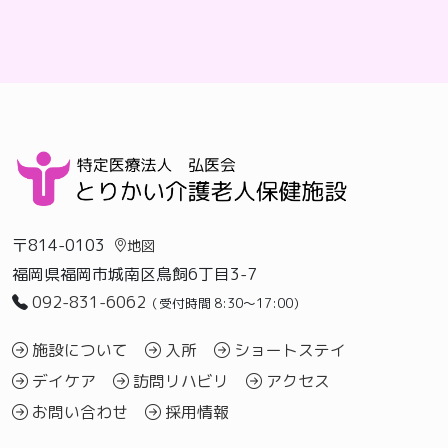
〒814-0103
地図
福岡県福岡市城南区鳥飼6丁目3-7
092-831-6062
（受付時間 8:30〜17:00）
施設について
入所
ショートステイ
デイケア
訪問リハビリ
アクセス
お問い合わせ
採用情報