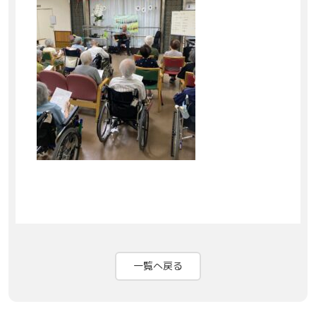
一覧へ戻る