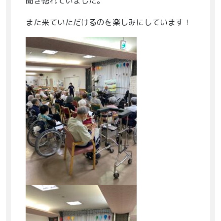
聞き惚れていました。
また来ていただけるのを楽しみにしています！